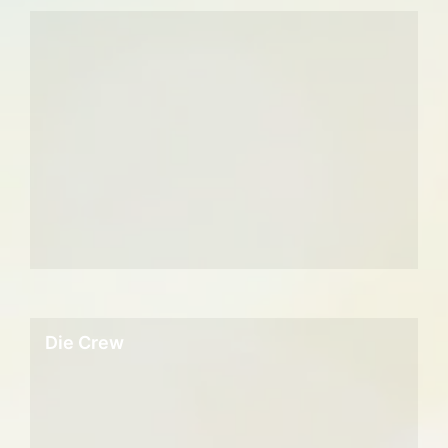
Die Crew