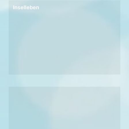
Inselleben