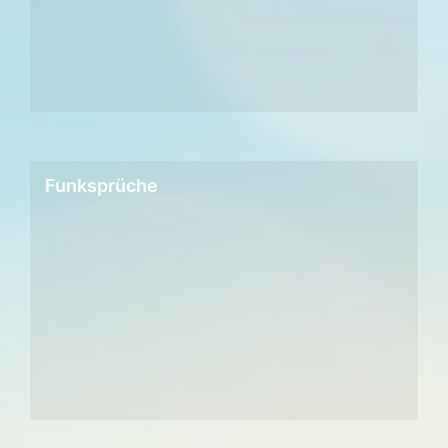
Funksprüche